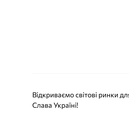
Відкриваємо світові ринки дл
Слава Україні!