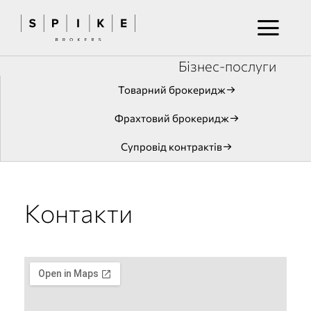
Бізнес-послуги
Товарний брокеридж
Фрахтовий брокеридж
Супровід контрактів
Контакти