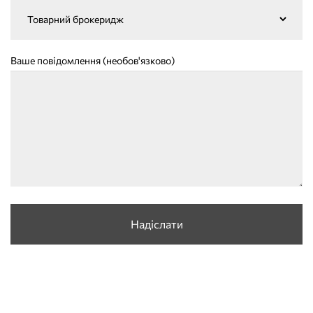
Ваше повідомлення (необов'язково)