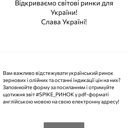
Відкриваємо світові ринки для
України!
Слава Україні!
Вам важливо відстежувати український ринок
зернових і олійних та останні індикації цін на них?
Заповнюйте форму за посиланням і отримуйте
щотижня звіт #SPIKE_РИНОК у pdf-форматі
англійською мовою на свою електронну адресу!