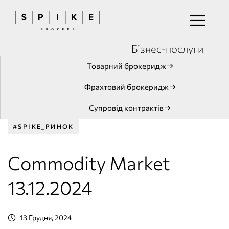
Бізнес-послуги
Товарний брокеридж
Фрахтовий брокеридж
Супровід контрактів
#SPIKE_РИНОК
Commodity Market
13.12.2024
13 Грудня, 2024