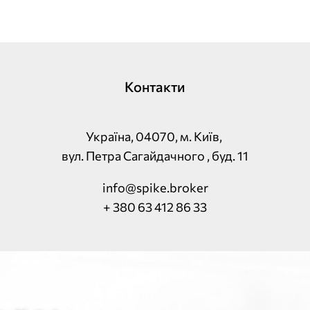
Контакти
Україна, 04070, м. Київ,
вул. Петра Сагайдачного , буд. 11
info@spike.broker
+ 380 63 412 86 33