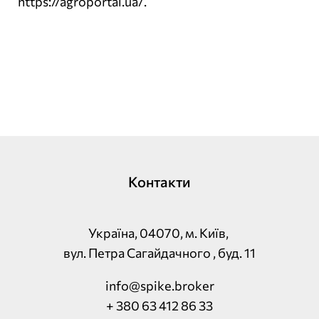
https://agroportal.ua/
.
Контакти
Україна, 04070, м. Київ,
вул. Петра Сагайдачного , буд. 11
info@spike.broker
+ 380 63 412 86 33