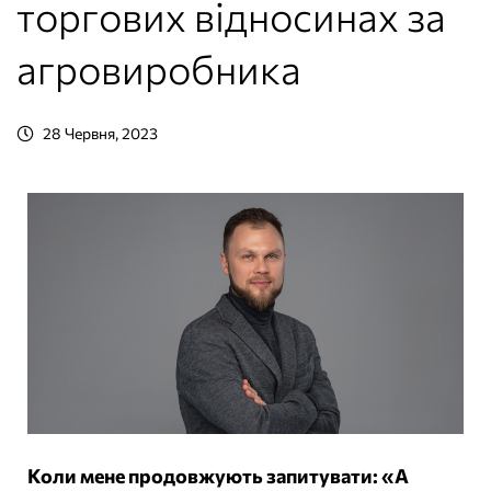
торгових відносинах за
агровиробника
28 Червня, 2023
Коли мене продовжують запитувати: «А