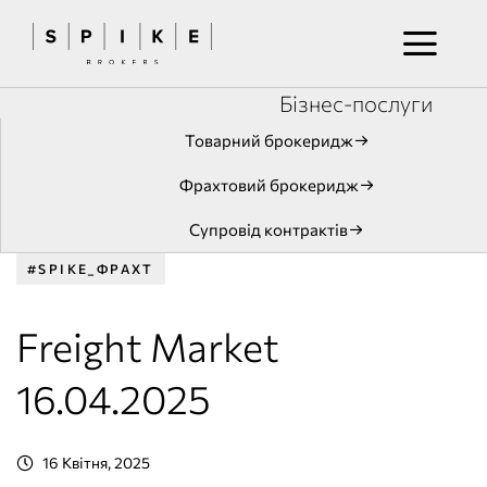
Бізнес-послуги
Товарний брокеридж
Фрахтовий брокеридж
Супровід контрактів
#SPIKE_ФРАХТ
Freight Market
16.04.2025
16 Квітня, 2025