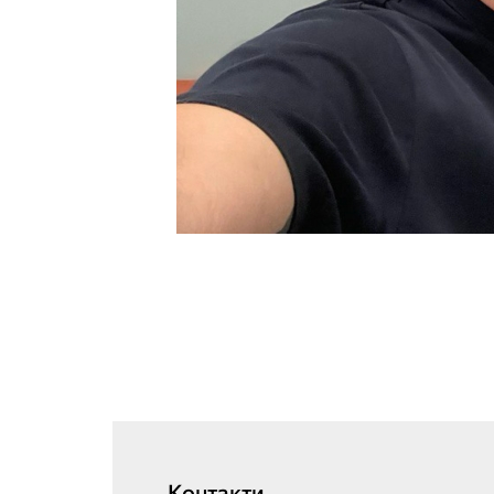
Контакти