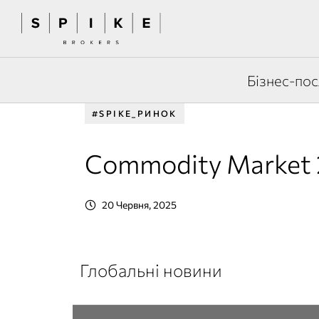
Бізнес-пос
#SPIKE_РИНОК
Commodity Market 
20 Червня, 2025
Глобальні новини