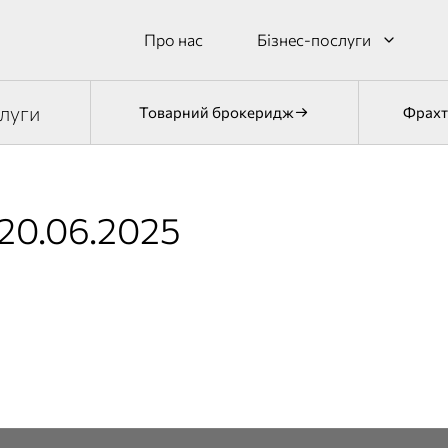
Про нас
Бізнес-послуги
луги
Товарний брокеридж
Фрахт
20.06.2025