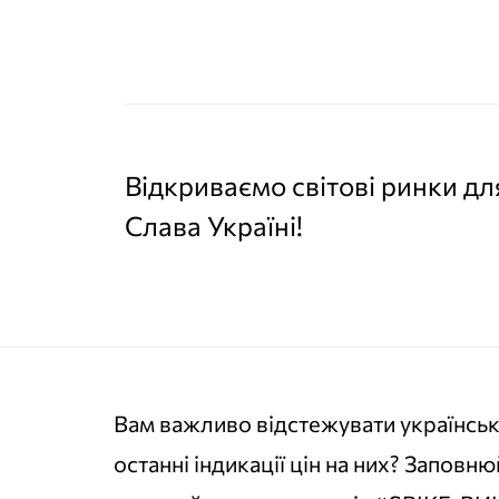
Відкриваємо світові ринки дл
Слава Україні!
Вам важливо відстежувати українськи
останні індикації цін на них? Заповн