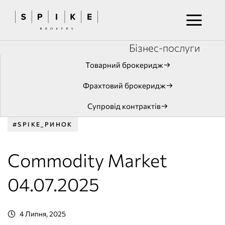
Бізнес-послуги
Товарний брокеридж
Фрахтовий брокеридж
Супровід контрактів
#SPIKE_РИНОК
Commodity Market
04.07.2025
4 Липня, 2025