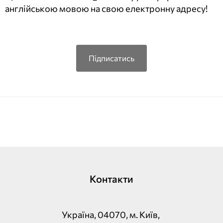
англійською мовою на свою електронну адресу!
Підписатись
Контакти
Україна, 04070, м. Київ,